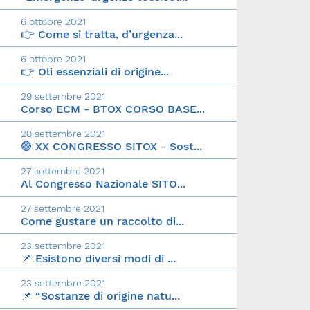
6 ottobre 2021
👉 Come si tratta, d’urgenza...
6 ottobre 2021
👉 Oli essenziali di origine...
29 settembre 2021
Corso ECM - BTOX CORSO BASE...
28 settembre 2021
🟢 XX CONGRESSO SITOX - Sost...
27 settembre 2021
Al Congresso Nazionale SITO...
27 settembre 2021
Come gustare un raccolto di...
23 settembre 2021
📌 Esistono diversi modi di ...
23 settembre 2021
📌 “Sostanze di origine natu...