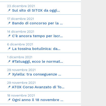
23 dicembre 2021
📌 Sul sito di SITOX da oggi...
17 dicembre 2021
📌 Bando di concorso per la ...
14 dicembre 2021
📌 C'è ancora tempo per iscr...
6 dicembre 2021
📌 La tossina botulinica: da...
1 dicembre 2021
📌 #Tatuaggi, ecco le normat...
29 novembre 2021
📌 Xylella: tra conseguenze ...
29 novembre 2021
📌 ATOX Corso Avanzato di To...
18 novembre 2021
📌 Ogni anno il 18 novembre ...