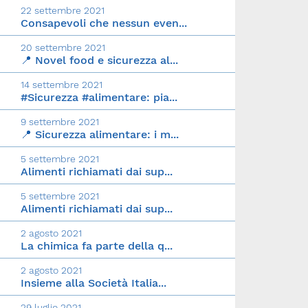
22 settembre 2021
Consapevoli che nessun even...
20 settembre 2021
📍 Novel food e sicurezza al...
14 settembre 2021
#Sicurezza #alimentare: pia...
9 settembre 2021
📍 Sicurezza alimentare: i m...
5 settembre 2021
Alimenti richiamati dai sup...
5 settembre 2021
Alimenti richiamati dai sup...
2 agosto 2021
La chimica fa parte della q...
2 agosto 2021
Insieme alla Società Italia...
29 luglio 2021