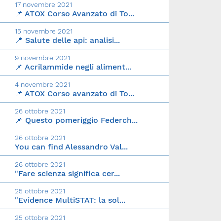
17 novembre 2021
📌 ATOX Corso Avanzato di To...
15 novembre 2021
📍 Salute delle api: analisi...
9 novembre 2021
📌 Acrilammide negli aliment...
4 novembre 2021
📌 ATOX Corso avanzato di To...
26 ottobre 2021
📌 Questo pomeriggio Federch...
26 ottobre 2021
You can find Alessandro Val...
26 ottobre 2021
"Fare scienza significa cer...
25 ottobre 2021
"Evidence MultiSTAT: la sol...
25 ottobre 2021