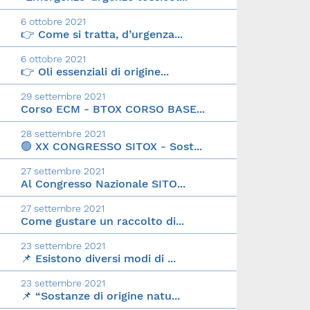
6 ottobre 2021
👉 Come si tratta, d’urgenza...
6 ottobre 2021
👉 Oli essenziali di origine...
29 settembre 2021
Corso ECM - BTOX CORSO BASE...
28 settembre 2021
🟢 XX CONGRESSO SITOX - Sost...
27 settembre 2021
Al Congresso Nazionale SITO...
27 settembre 2021
Come gustare un raccolto di...
23 settembre 2021
📌 Esistono diversi modi di ...
23 settembre 2021
📌 “Sostanze di origine natu...