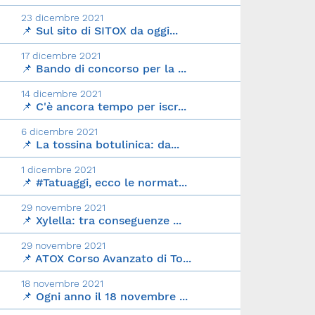
23 dicembre 2021
📌 Sul sito di SITOX da oggi...
17 dicembre 2021
📌 Bando di concorso per la ...
14 dicembre 2021
📌 C'è ancora tempo per iscr...
6 dicembre 2021
📌 La tossina botulinica: da...
1 dicembre 2021
📌 #Tatuaggi, ecco le normat...
29 novembre 2021
📌 Xylella: tra conseguenze ...
29 novembre 2021
📌 ATOX Corso Avanzato di To...
18 novembre 2021
📌 Ogni anno il 18 novembre ...