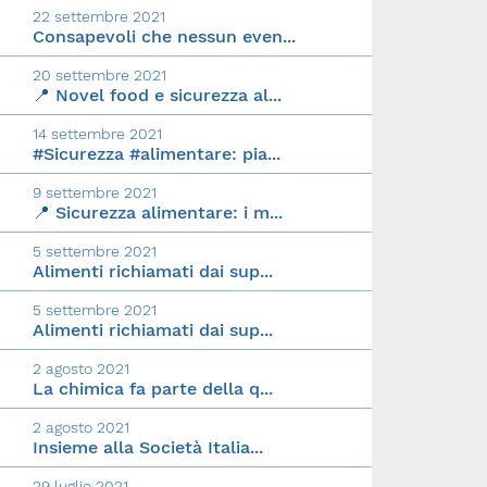
22 settembre 2021
Consapevoli che nessun even...
20 settembre 2021
📍 Novel food e sicurezza al...
14 settembre 2021
#Sicurezza #alimentare: pia...
9 settembre 2021
📍 Sicurezza alimentare: i m...
5 settembre 2021
Alimenti richiamati dai sup...
5 settembre 2021
Alimenti richiamati dai sup...
2 agosto 2021
La chimica fa parte della q...
2 agosto 2021
Insieme alla Società Italia...
29 luglio 2021