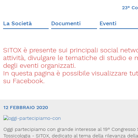
23° Co
La Società
Documenti
Eventi
SITOX è presente sui principali social networ
attività, divulgare le tematiche di studio e
degli eventi organizzati.
In questa pagina è possibile visualizzare t
su Facebook.
12 FEBBRAIO 2020
Oggi partecipiamo con grande interesse al 19° Congresso S
Tossicologia - SITOX, dedicato al tema della rilevanza dell