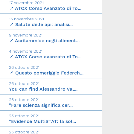
17 novembre 2021
📌 ATOX Corso Avanzato di To...
15 novembre 2021
📍 Salute delle api: analisi...
9 novembre 2021
📌 Acrilammide negli aliment...
4 novembre 2021
📌 ATOX Corso avanzato di To...
26 ottobre 2021
📌 Questo pomeriggio Federch...
26 ottobre 2021
You can find Alessandro Val...
26 ottobre 2021
"Fare scienza significa cer...
25 ottobre 2021
"Evidence MultiSTAT: la sol...
25 ottobre 2021