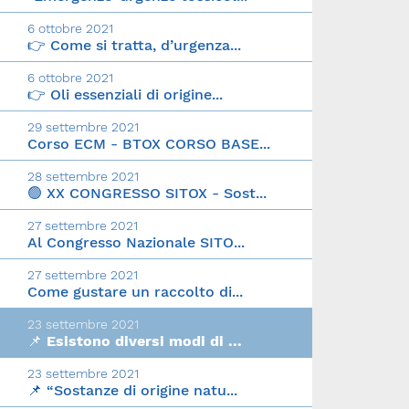
6 ottobre 2021
👉 Come si tratta, d’urgenza...
6 ottobre 2021
👉 Oli essenziali di origine...
29 settembre 2021
Corso ECM - BTOX CORSO BASE...
28 settembre 2021
🟢 XX CONGRESSO SITOX - Sost...
27 settembre 2021
Al Congresso Nazionale SITO...
27 settembre 2021
Come gustare un raccolto di...
23 settembre 2021
📌 Esistono diversi modi di ...
23 settembre 2021
📌 “Sostanze di origine natu...