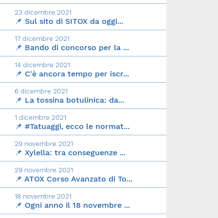
23 dicembre 2021
📌 Sul sito di SITOX da oggi...
17 dicembre 2021
📌 Bando di concorso per la ...
14 dicembre 2021
📌 C'è ancora tempo per iscr...
6 dicembre 2021
📌 La tossina botulinica: da...
1 dicembre 2021
📌 #Tatuaggi, ecco le normat...
29 novembre 2021
📌 Xylella: tra conseguenze ...
29 novembre 2021
📌 ATOX Corso Avanzato di To...
18 novembre 2021
📌 Ogni anno il 18 novembre ...