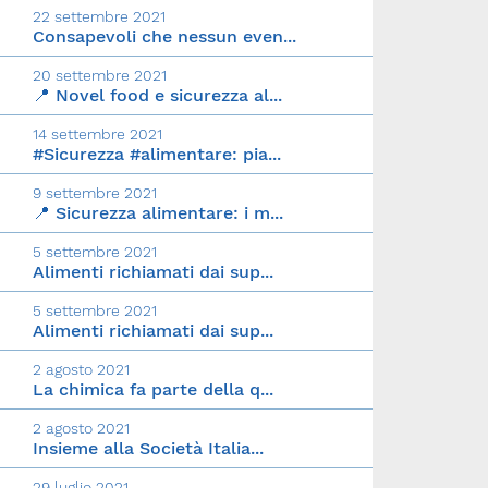
22 settembre 2021
Consapevoli che nessun even...
20 settembre 2021
📍 Novel food e sicurezza al...
14 settembre 2021
#Sicurezza #alimentare: pia...
9 settembre 2021
📍 Sicurezza alimentare: i m...
5 settembre 2021
Alimenti richiamati dai sup...
5 settembre 2021
Alimenti richiamati dai sup...
2 agosto 2021
La chimica fa parte della q...
2 agosto 2021
Insieme alla Società Italia...
29 luglio 2021