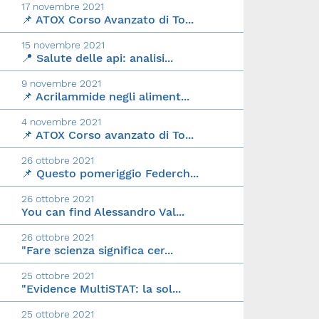
17 novembre 2021
📌 ATOX Corso Avanzato di To...
15 novembre 2021
📍 Salute delle api: analisi...
9 novembre 2021
📌 Acrilammide negli aliment...
4 novembre 2021
📌 ATOX Corso avanzato di To...
26 ottobre 2021
📌 Questo pomeriggio Federch...
26 ottobre 2021
You can find Alessandro Val...
26 ottobre 2021
"Fare scienza significa cer...
25 ottobre 2021
"Evidence MultiSTAT: la sol...
25 ottobre 2021