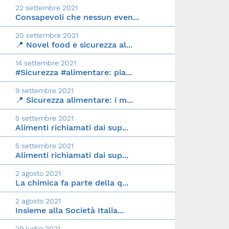
22 settembre 2021
Consapevoli che nessun even...
20 settembre 2021
📍 Novel food e sicurezza al...
14 settembre 2021
#Sicurezza #alimentare: pia...
9 settembre 2021
📍 Sicurezza alimentare: i m...
5 settembre 2021
Alimenti richiamati dai sup...
5 settembre 2021
Alimenti richiamati dai sup...
2 agosto 2021
La chimica fa parte della q...
2 agosto 2021
Insieme alla Società Italia...
29 luglio 2021