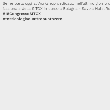
Se ne parla oggi al Workshop dedicato, nell'ultimo giorno 
Nazionale della SITOX in corso a Bologna - Savoia Hotel R
#18CongressoSITOX
#tossicologiaquattropuntozero