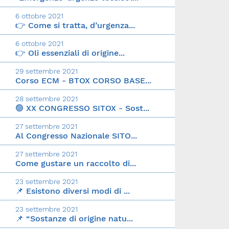
6 ottobre 2021
👉 Come si tratta, d’urgenza...
6 ottobre 2021
👉 Oli essenziali di origine...
29 settembre 2021
Corso ECM - BTOX CORSO BASE...
28 settembre 2021
🟢 XX CONGRESSO SITOX - Sost...
27 settembre 2021
Al Congresso Nazionale SITO...
27 settembre 2021
Come gustare un raccolto di...
23 settembre 2021
📌 Esistono diversi modi di ...
23 settembre 2021
📌 “Sostanze di origine natu...