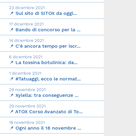
23 dicembre 2021
📌 Sul sito di SITOX da oggi...
17 dicembre 2021
📌 Bando di concorso per la ...
14 dicembre 2021
📌 C'è ancora tempo per iscr...
6 dicembre 2021
📌 La tossina botulinica: da...
1 dicembre 2021
📌 #Tatuaggi, ecco le normat...
29 novembre 2021
📌 Xylella: tra conseguenze ...
29 novembre 2021
📌 ATOX Corso Avanzato di To...
18 novembre 2021
📌 Ogni anno il 18 novembre ...