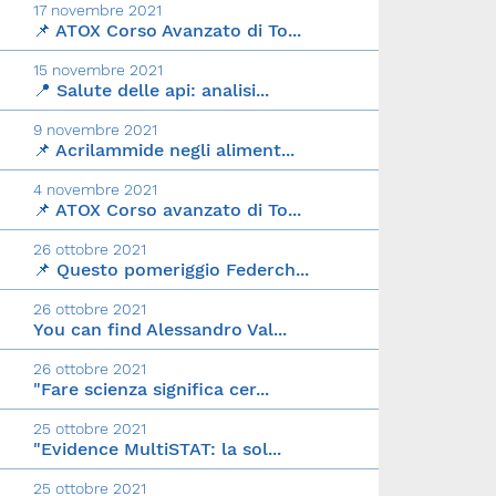
17 novembre 2021
📌 ATOX Corso Avanzato di To...
15 novembre 2021
📍 Salute delle api: analisi...
9 novembre 2021
📌 Acrilammide negli aliment...
4 novembre 2021
📌 ATOX Corso avanzato di To...
26 ottobre 2021
📌 Questo pomeriggio Federch...
26 ottobre 2021
You can find Alessandro Val...
26 ottobre 2021
"Fare scienza significa cer...
25 ottobre 2021
"Evidence MultiSTAT: la sol...
25 ottobre 2021