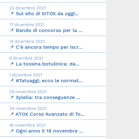
23 dicembre 2021
📌 Sul sito di SITOX da oggi...
17 dicembre 2021
📌 Bando di concorso per la ...
14 dicembre 2021
📌 C'è ancora tempo per iscr...
6 dicembre 2021
📌 La tossina botulinica: da...
1 dicembre 2021
📌 #Tatuaggi, ecco le normat...
29 novembre 2021
📌 Xylella: tra conseguenze ...
29 novembre 2021
📌 ATOX Corso Avanzato di To...
18 novembre 2021
📌 Ogni anno il 18 novembre ...