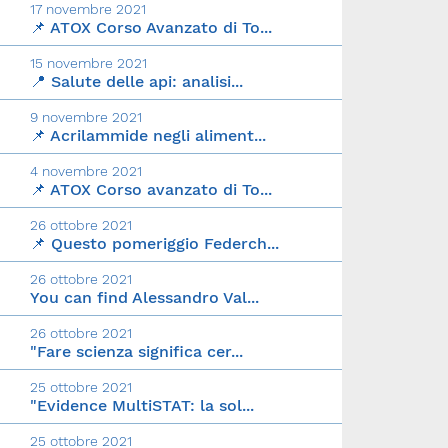
17 novembre 2021
📌 ATOX Corso Avanzato di To...
15 novembre 2021
📍 Salute delle api: analisi...
9 novembre 2021
📌 Acrilammide negli aliment...
4 novembre 2021
📌 ATOX Corso avanzato di To...
26 ottobre 2021
📌 Questo pomeriggio Federch...
26 ottobre 2021
You can find Alessandro Val...
26 ottobre 2021
"Fare scienza significa cer...
25 ottobre 2021
"Evidence MultiSTAT: la sol...
25 ottobre 2021