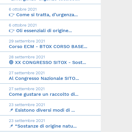
6 ottobre 2021
👉 Come si tratta, d’urgenza...
6 ottobre 2021
👉 Oli essenziali di origine...
29 settembre 2021
Corso ECM - BTOX CORSO BASE...
28 settembre 2021
🟢 XX CONGRESSO SITOX - Sost...
27 settembre 2021
Al Congresso Nazionale SITO...
27 settembre 2021
Come gustare un raccolto di...
23 settembre 2021
📌 Esistono diversi modi di ...
23 settembre 2021
📌 “Sostanze di origine natu...