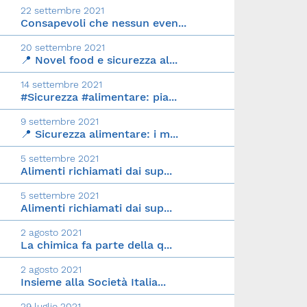
22 settembre 2021
Consapevoli che nessun even...
20 settembre 2021
📍 Novel food e sicurezza al...
14 settembre 2021
#Sicurezza #alimentare: pia...
9 settembre 2021
📍 Sicurezza alimentare: i m...
5 settembre 2021
Alimenti richiamati dai sup...
5 settembre 2021
Alimenti richiamati dai sup...
2 agosto 2021
La chimica fa parte della q...
2 agosto 2021
Insieme alla Società Italia...
29 luglio 2021